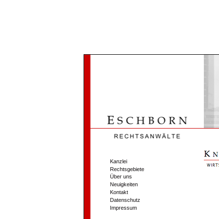
Kanzlei
Rechtsgebiete
Über uns
Neuigkeiten
Kontakt
Datenschutz
Impressum