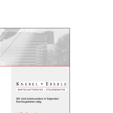
Wir sind insbesondere in folgenden
Rechtsgebieten tätig: